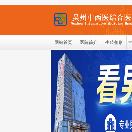
网站首页
医院简介
生殖整形