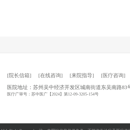
[院长信箱]
[在线咨询]
[来院指导]
[医疗咨询]
医院地址：苏州吴中经济开发区城南街道东吴南路83
医疗广审号：苏中医广【2024】第12-09-3205-154号